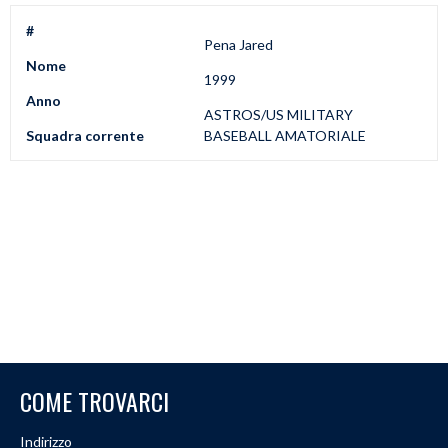
#
Pena Jared
Nome
1999
Anno
ASTROS/US MILITARY
Squadra corrente
BASEBALL AMATORIALE
COME TROVARCI
Indirizzo