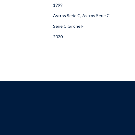
1999
Astros Serie C, Astros Serie C
Serie C Girone F
2020