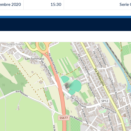
tembre 2020
15:30
Serie 